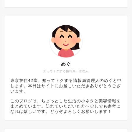
めぐ
知ってトクする情報局：管理人
東京在住42歳、知ってトクする情報局管理人のめぐと申
します。本日はサイトにお越しいただきありがとうござ
います。
このブログは、ちょっとした生活の小ネタと美容情報を
まとめています。訪れていただいた方へ少しでも参考に
なれば嬉しいです。どうぞよろしくお願いします！