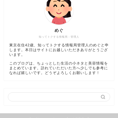
めぐ
知ってトクする情報局：管理人
東京在住42歳、知ってトクする情報局管理人のめぐと申
します。本日はサイトにお越しいただきありがとうござ
います。
このブログは、ちょっとした生活の小ネタと美容情報を
まとめています。訪れていただいた方へ少しでも参考に
なれば嬉しいです。どうぞよろしくお願いします！