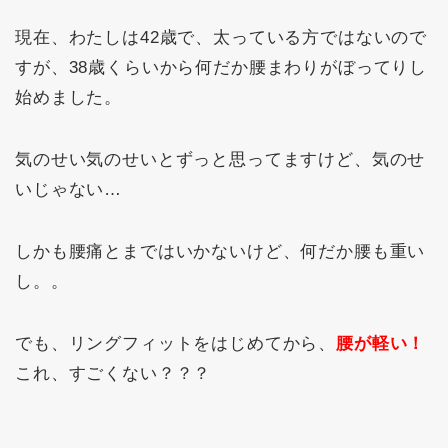
現在、わたしは42歳で、太っている方ではないので
すが、38歳くらいから何だか腰まわりがぼってりし
始めました。
気のせい気のせいとずっと思ってますけど、気のせ
いじゃない…
しかも腰痛とまではいかないけど、何だか腰も重い
し。。
でも、リングフィットをはじめてから、
腰が軽い！
これ、すごくない？？？