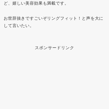
ど、嬉しい美容効果も満載です。
お世辞抜きですごいぞリングフィット！と声を大に
して言いたい。
スポンサードリンク