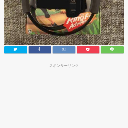
スポンサーリンク