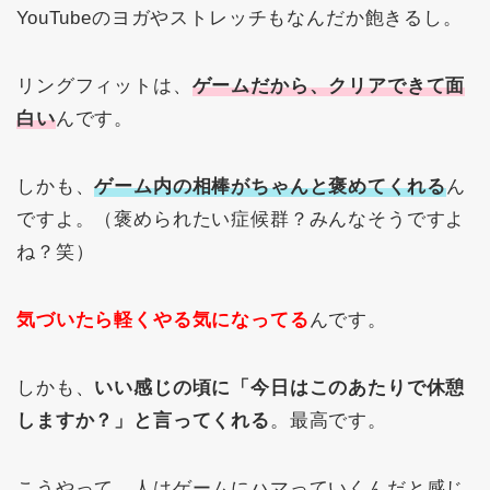
YouTubeのヨガやストレッチもなんだか飽きるし。
リングフィットは、
ゲームだから、クリアできて面
白い
んです。
しかも、
ゲーム内の相棒がちゃんと褒めてくれる
ん
ですよ。（褒められたい症候群？みんなそうですよ
ね？笑）
気づいたら軽くやる気になってる
んです。
しかも、
いい感じの頃に「今日はこのあたりで休憩
しますか？」と言ってくれる
。最高です。
こうやって、人はゲームにハマっていくんだと感じ