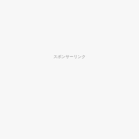
スポンサーリンク