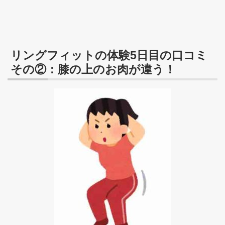
リングフィットの体験5日目の口コミ
その②：膝の上のお肉が違う！