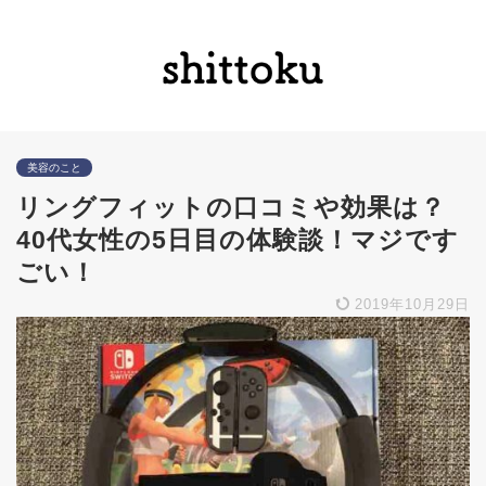
美容のこと
リングフィットの口コミや効果は？
40代女性の5日目の体験談！マジです
ごい！
2019年10月29日