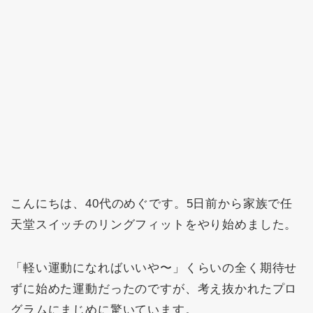
こんにちは、40代のめぐです。5日前から家族で任
天堂スイッチのリングフィットをやり始めました。
「軽い運動になればいいや〜」くらいの全く期待せ
ずに始めた運動だったのですが、考え抜かれたプロ
グラムにまじめに驚いています。