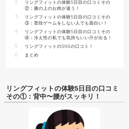
リングフィットの体験5日目の口コミその
②：膝の上のお肉が違う！
リングフィットの体験5日目の口コミその
③：普段ゲームをしない人でも面白い！
リングフィットの体験5日目の口コミその
④：冷え性の私でも気持ちいい汗が出る！
リングフィットのSNSの口コミ！
まとめ
リングフィットの体験5日目の口コミ
その①：背中〜腰がスッキリ！