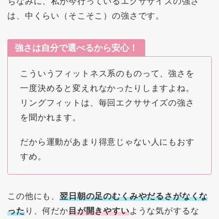
ちなみに、私が今行っているエクササイズの強さ
は、中くらい（そこそこ）の強さです。
強さは自分で選べるから安心！
こういうフィットネス系のものって、強さを
一度決めると変えれなかったりしますよね。
リングフィットは、毎回エクササイズの強さ
を聞かれます。
だから運動があまり得意じゃない人にもおす
すめ。
この他にも、
翌日朝の足のむくみやだるさがなくな
った
り、何だか
目が開きやすい
ような気がするな