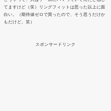
てますけど（笑）リングフィットは思った以上に面
白い。（期待値ゼロで買ったので、そう思うだけか
もだけど。笑）
スポンサードリンク