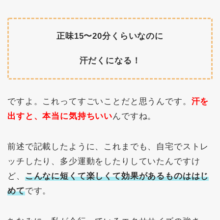
正味15〜20分
くらいなのに
汗だくになる！
ですよ。これってすごいことだと思うんです。
汗を
出すと、本当に気持ちいい
んですね。
前述で記載したように、これまでも、自宅でストレ
ッチしたり、多少運動をしたりしていたんですけ
ど、
こんなに短くて楽しくて効果があるものははじ
めて
です。