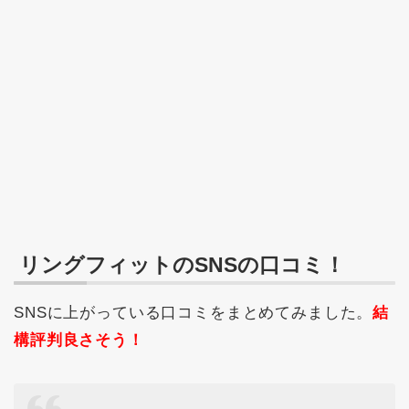
リングフィットのSNSの口コミ！
SNSに上がっている口コミをまとめてみました。
結
構評判良さそう！