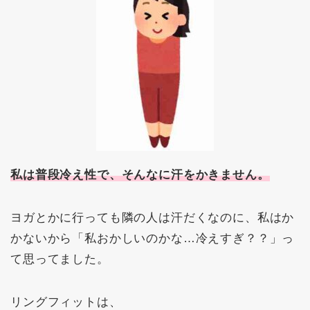
私は普段冷え性で、そんなに汗をかきません。
ヨガとかに行っても隣の人は汗だくなのに、私はか
かないから「私おかしいのかな…冷えすぎ？？」っ
て思ってました。
リングフィットは、