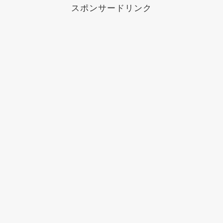
スポンサードリンク