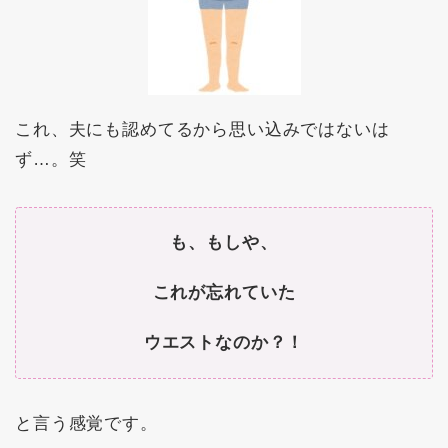
これ、夫にも認めてるから思い込みではないは
ず…。笑
も、もしや、
これが忘れていた
ウエストなのか？！
と言う感覚です。