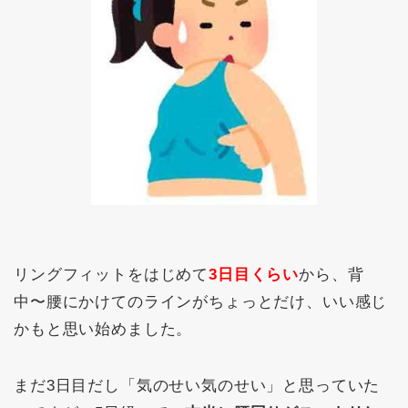
リングフィットをはじめて
3日目くらい
から、背
中〜腰にかけてのラインがちょっとだけ、いい感じ
かもと思い始めました。
まだ3日目だし「気のせい気のせい」と思っていた