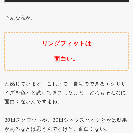
そんな私が、
リングフィットは
面白い。
と感じています。これまで、自宅でできるエクササ
イズを色々と試してきましたけど、どれもそんなに
面白くないんですよね。
30日スクワットや、30日シックスパックとかは効果
があるなとは思うんですけど、面白くない。