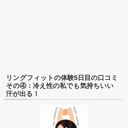
リングフィットの体験5日目の口コミ
その④：冷え性の私でも気持ちいい
汗が出る！