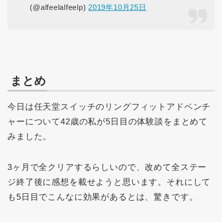
(@alfeelalfeelp)
2019年10月25日
まとめ
今日は任天堂スイッチのリングフィットアドベンチ
ャーについて42歳の私が5日目の体験談をまとめて
みました。
3ヶ月で全クリアするらしいので、改めて全ステー
ジ終了後に感想を載せようと思います。それにして
も5日目でこんなに効果があるとは、驚きです。