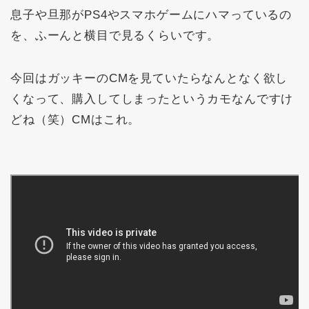
息子や旦那がPS4やスマホゲームにハマっているの
を、ふーんと横目で見るくらいです。
今回はガッキーのCMを見ていたらなんとなく欲し
くなって、購入してしまったというカモなんですけ
どね（笑）CMはこれ。