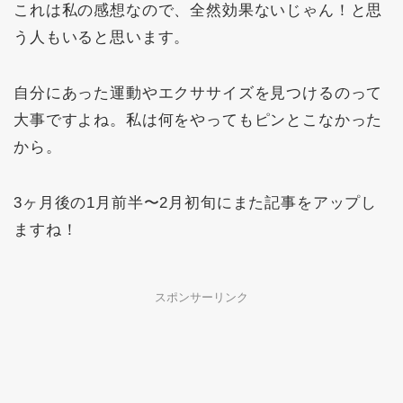
これは私の感想なので、全然効果ないじゃん！と思
う人もいると思います。
自分にあった運動やエクササイズを見つけるのって
大事ですよね。私は何をやってもピンとこなかった
から。
3ヶ月後の1月前半〜2月初旬にまた記事をアップし
ますね！
スポンサーリンク