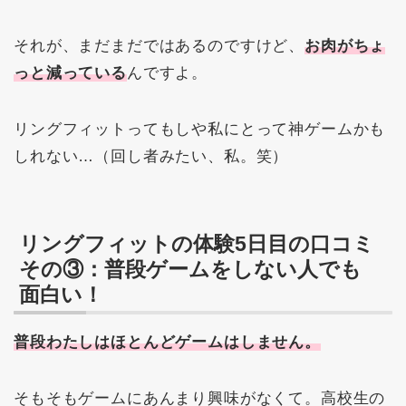
それが、まだまだではあるのですけど、
お肉がちょ
っと減っている
んですよ。
リングフィットってもしや私にとって神ゲームかも
しれない…（回し者みたい、私。笑）
リングフィットの体験5日目の口コミ
その③：普段ゲームをしない人でも
面白い！
普段わたしはほとんどゲームはしません。
そもそもゲームにあんまり興味がなくて。高校生の