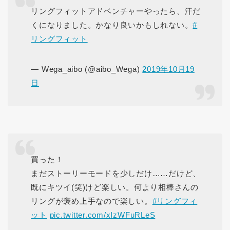
リングフィットアドベンチャーやったら、汗だ
くになりました。かなり良いかもしれない。
#
リングフィット
— Wega_aibo (@aibo_Wega)
2019年10月19
日
買った！
まだストーリーモードを少しだけ……だけど、
既にキツイ(笑)けど楽しい。何より相棒さんの
リングが褒め上手なので楽しい。
#リングフィ
ット
pic.twitter.com/xIzWFuRLeS