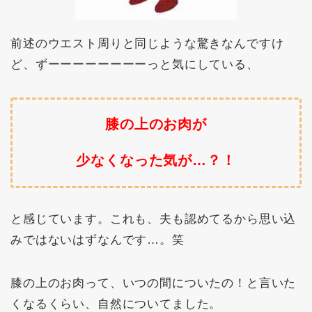
前述のウエスト周りと同じような驚きなんですけ
ど、ずーーーーーーーーっと気にしている、
膝の上のお肉が
少なくなった気が…？！
と感じています。これも、夫も認めてるから思い込
みではないはずなんです…。笑
膝の上のお肉って、いつの間についたの！と言いた
くなるくらい、自然についてました。