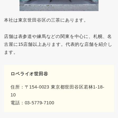
本社は東京世田谷区の三茶にあります。
店舗は表参道や練馬などの関東を中心に、札幌、名
古屋に15店舗以上あります。代表的な店舗を紹介し
ます。
ロペライオ世田谷
住所：〒154-0023 東京都世田谷区若林1-18-
10
電話：03-5779-7100