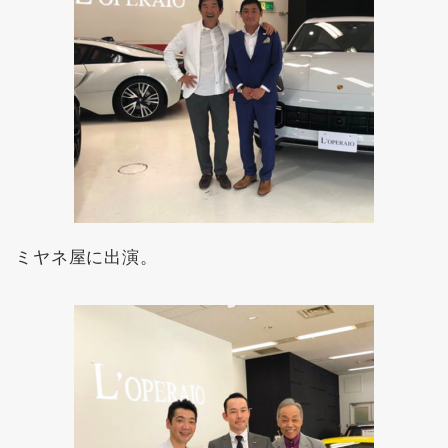
ミヤネ屋に出演。