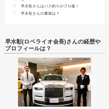
早水彰さんはバス釣りがプロ級！
早水彰さんの書籍は？
早水彰(ロペライオ会長)さんの経歴や
プロフィールは？