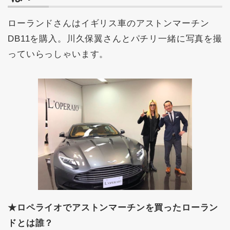
ローランドさんはイギリス車のアストンマーチン
DB11を購入。川久保翼さんとパチリ一緒に写真を撮
っていらっしゃいます。
★ロペライオでアストンマーチンを買ったローラン
ドとは誰？