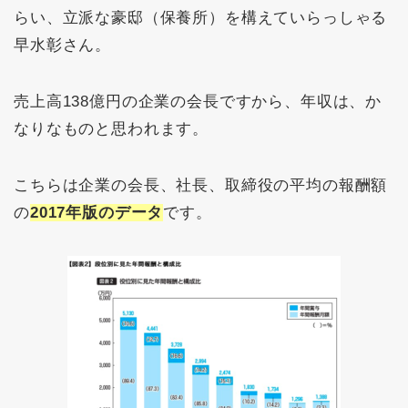
らい、立派な豪邸（保養所）を構えていらっしゃる
早水彰さん。
売上高138億円の企業の会長ですから、年収は、か
なりなものと思われます。
こちらは企業の会長、社長、取締役の平均の報酬額
の
2017年版のデータ
です。