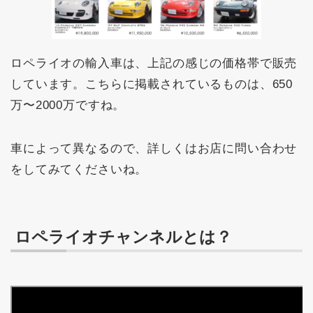
ロペライオの輸入車は、上記の感じの価格帯で販売
しています。こちらに掲載されているものは、650
万〜2000万ですね。
車によって異なるので、詳しくはお店に問い合わせ
をしてみてくださいね。
ロペライオチャンネルとは？