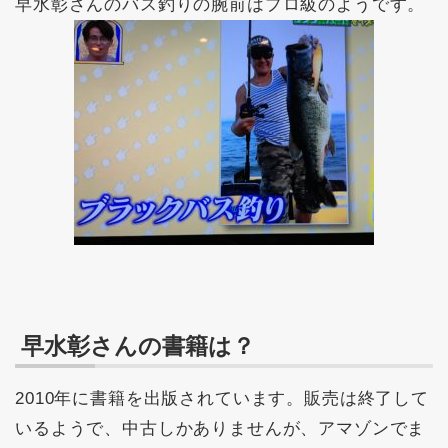
早水彰さんのバス釣りの腕前はプロ級のようです。
早水彰さんの書籍は？
2010年に書籍を出版されています。販売は終了して
いるようで、中古しかありませんが、アマゾンでま