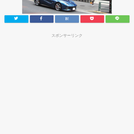
スポンサーリンク