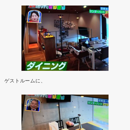
ゲストルームに、