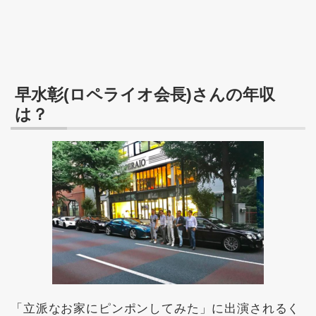
早水彰(ロペライオ会長)さんの年収
は？
「立派なお家にピンポンしてみた」に出演されるく