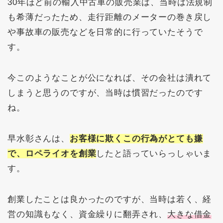
30年ほど前の輸入中古車の販売業は、当時は法規制
も希薄だったため、走行距離のメーターの巻き戻し
や事故車の販売などを日常的に行っていたそうで
す。
今このようなことが公になれば、その会社は潰れて
しまうと思うのですが、当時は慣習だったのです
ね。
早水彰さんは、
お客様に欺くこの行為がとても嫌
で、ロペライオを創業
したと語っていらっしゃいま
す。
創業したことは良かったのですが、当時は若く、経
営の知識もなく、資金繰りに翻弄され、
大きな借金