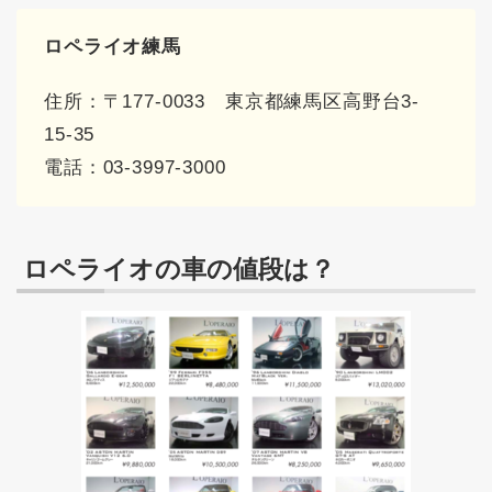
ロペライオ練馬
住所：〒177-0033 東京都練馬区高野台3-
15-35
電話：03-3997-3000
ロペライオの車の値段は？