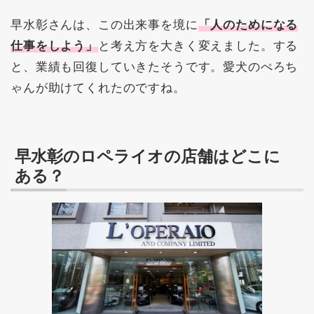
早水彰さんは、この出来事を境に
「人のためになる
仕事をしよう」
と考え方を大きく変えました。する
と、業績も回復していきたそうです。愛犬のぺろち
ゃんが助けてくれたのですね。
早水彰のロペライオの店舗はどこに
ある？