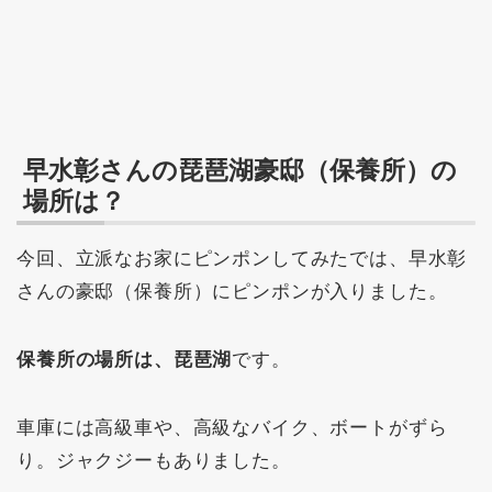
早水彰さんの琵琶湖豪邸（保養所）の
場所は？
今回、立派なお家にピンポンしてみたでは、早水彰
さんの豪邸（保養所）にピンポンが入りました。
保養所の場所は、琵琶湖
です。
車庫には高級車や、高級なバイク、ボートがずら
り。ジャクジーもありました。