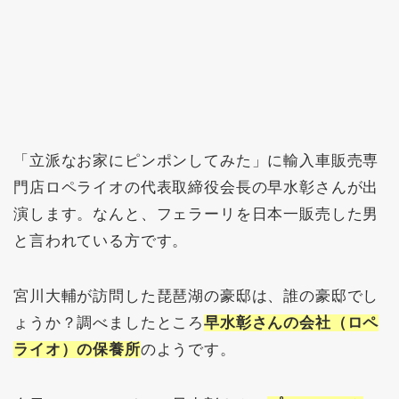
「立派なお家にピンポンしてみた」に輸入車販売専
門店ロペライオの代表取締役会長の早水彰さんが出
演します。なんと、フェラーリを日本一販売した男
と言われている方です。
宮川大輔が訪問した琵琶湖の豪邸は、誰の豪邸でし
ょうか？調べましたところ
早水彰さんの会社（ロペ
ライオ）の保養所
のようです。