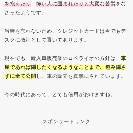
を抱えたり
、
怖い人に囲まれたりと大変な苦労
をな
さったようです。
当時を忘れないため、クレジットカードは今でもデ
スクに教訓として置いてあります。
現在でも、輸入車販売業のロペライオの方針は、
車
屋であれば隠したくなるようなことまで、包み隠さ
ずに全て公開
し、車の販売を真摯にされています。
今の時代にあって、とても信用がおけますね。
スポンサードリンク