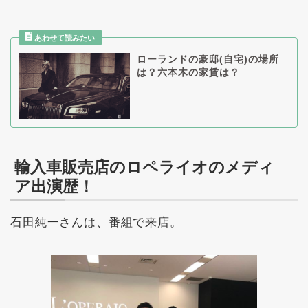
ローランドの豪邸(自宅)の場所
は？六本木の家賃は？
輸入車販売店のロペライオのメディ
ア出演歴！
石田純一さんは、番組で来店。