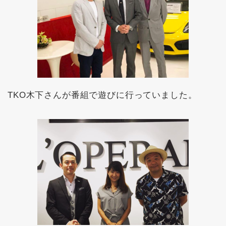
TKO木下さんが番組で遊びに行っていました。