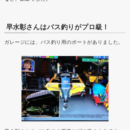
早水彰さんはバス釣りがプロ級！
ガレージには、バス釣り用のボートがありました。