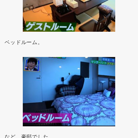
ベッドルーム。
など、豪邸でした。