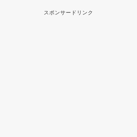
スポンサードリンク