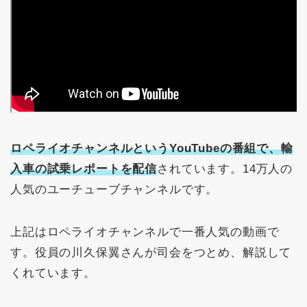
ロペライオチャンネルというYouTubeの番組で、輸
入車の試乗レポートを配信
されています。14万人の
人気のユーチューブチャンネルです。
上記はロペライオチャンネルで一番人気の動画で
す。役員の川久保翼さんが司会をつとめ、解説して
くれています。