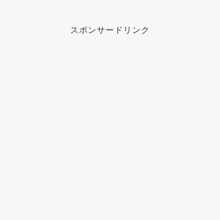
スポンサードリンク