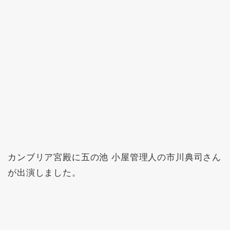
カンブリア宮殿に五の池 小屋管理人の市川典司さん
が出演しました。