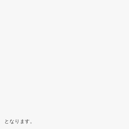
となります。