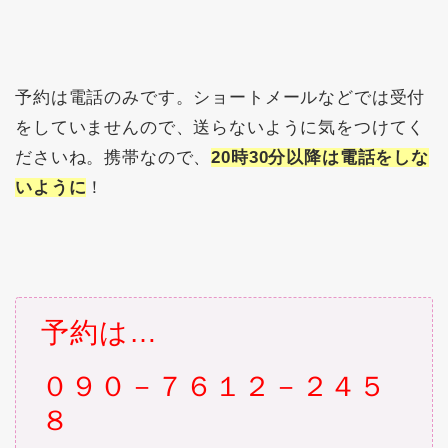
予約は電話のみです。ショートメールなどでは受付
をしていませんので、送らないように気をつけてく
ださいね。携帯なので、
20時30分以降は電話をしな
いように
！
予約は…
０９０－７６１２－２４５
８