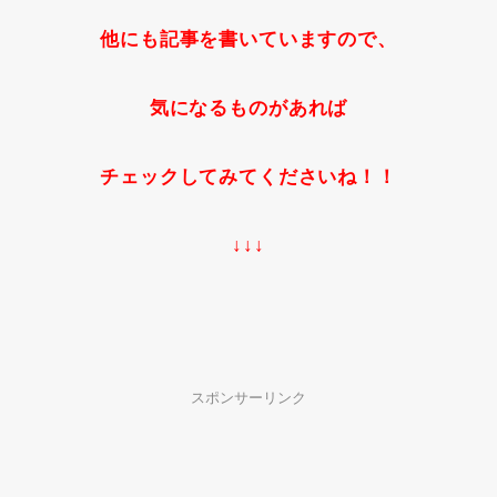
他にも記事を書いていますので、
気になるものがあれば
チェックしてみてくださいね！！
↓↓↓
スポンサーリンク