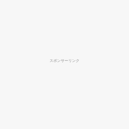
スポンサーリンク