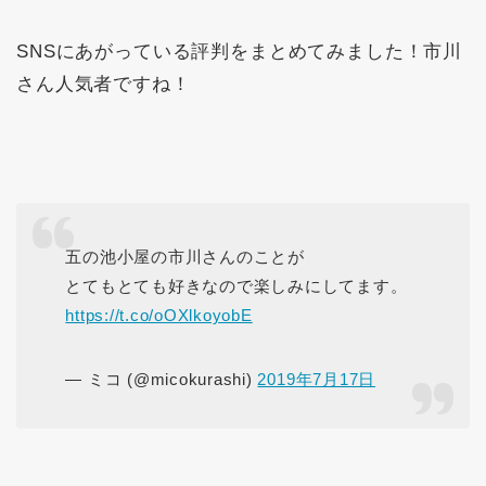
SNSにあがっている評判をまとめてみました！市川
さん人気者ですね！
五の池小屋の市川さんのことが
とてもとても好きなので楽しみにしてます。
https://t.co/oOXlkoyobE
— ミコ (@micokurashi)
2019年7月17日