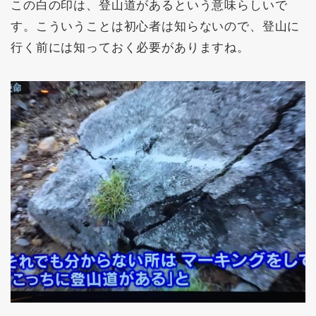
この白の印は、登山道があるという意味らしいで
す。こういうことは初心者は知らないので、登山に
行く前には知っておく必要がありますね。