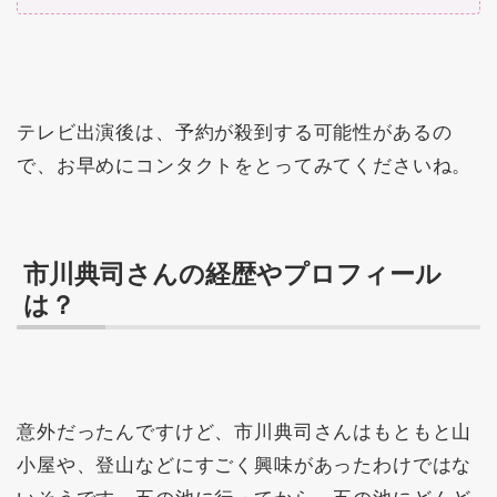
テレビ出演後は、予約が殺到する可能性があるの
で、お早めにコンタクトをとってみてくださいね。
市川典司さんの経歴やプロフィール
は？
意外だったんですけど、市川典司さんはもともと山
小屋や、登山などにすごく興味があったわけではな