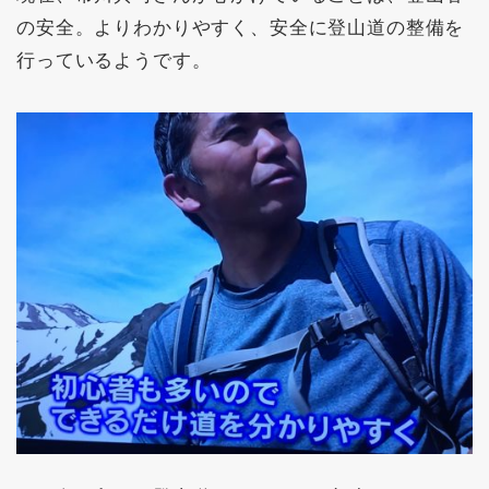
の安全。よりわかりやすく、安全に登山道の整備を
行っているようです。