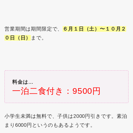
​営業期間は期間限定で、
６月１日（土）〜１０月２
０日（日）
まで。
料金は…
一泊二食付き：9500円
小学生未満は無料で、子供は2000円引きです。素泊
まり6000円というのもあるようです。