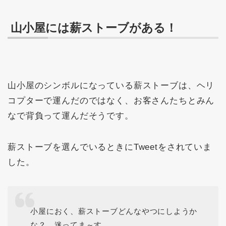
山小屋には薪ストーブがある！
山小屋のシンボルになっている薪ストーブは、ヘリ
コプターで運んだのではなく、お客さんたちとみん
なで背負って運んだそうです。
薪ストーブを選んでいるときにTweetをされていま
した。
小屋におく、薪ストーブどんなやつにしようか
な？ 迷ってま～す。