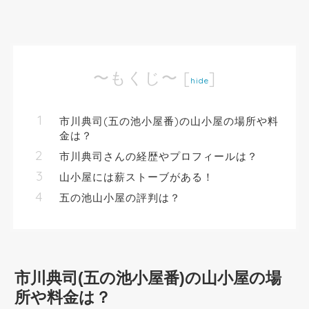
〜もくじ〜
[
]
hide
市川典司(五の池小屋番)の山小屋の場所や料
金は？
市川典司さんの経歴やプロフィールは？
山小屋には薪ストーブがある！
五の池山小屋の評判は？
市川典司(五の池小屋番)の山小屋の場
所や料金は？