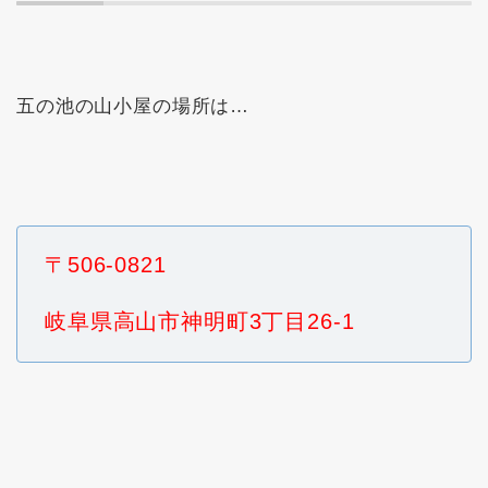
五の池の山小屋の場所は…
〒506-0821
岐阜県高山市神明町3丁目26-1