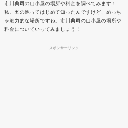
市川典司の山小屋の場所や料金を調べてみます！
私、五の池ってはじめて知ったんですけど、めっち
ゃ魅力的な場所ですね。市川典司の山小屋の場所や
料金についていってみましょう！
スポンサーリンク