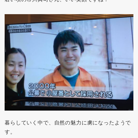
暮らしていく中で、自然の魅力に虜になったようで
す。