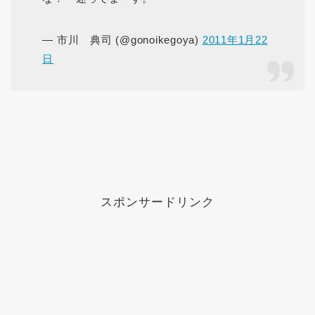
— 市川 典司 (@gonoikegoya)
2011年1月22
日
スポンサードリンク