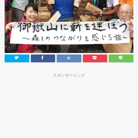
スポンサーリンク